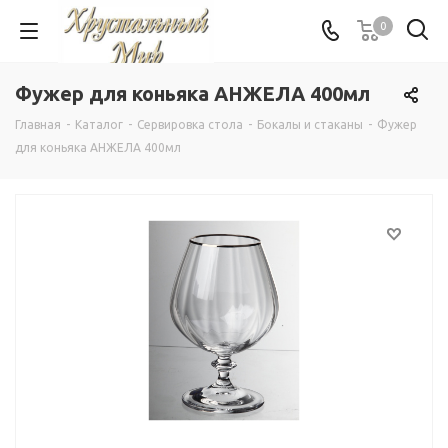
0
Фужер для коньяка АНЖЕЛА 400мл
Главная
-
Каталог
-
Сервировка стола
-
Бокалы и стаканы
-
Фужер
для коньяка АНЖЕЛА 400мл