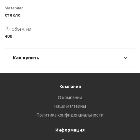
Материал
стекло
?
Объем, мл
400
Как купить
Компания
О компании
Наши магазины
Политика конфиденциальности
Информация