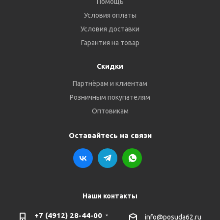
Помощь
Условия оплаты
Условия доставки
Гарантия на товар
Скидки
Партнёрам и клиентам
Розничным покупателям
Оптовикам
Оставайтесь на связи
Наши контакты
+7 (4912) 28-44-00
info@posuda62.ru