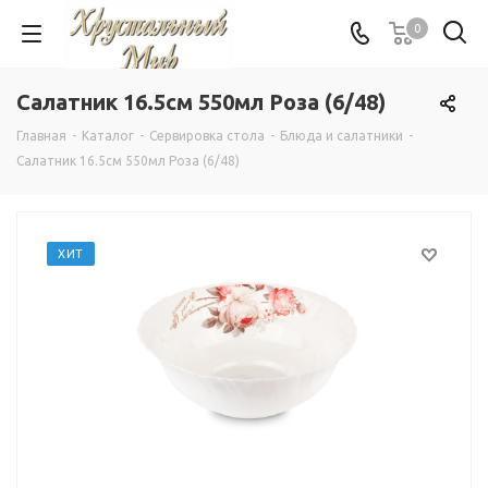
0
Салатник 16.5см 550мл Роза (6/48)
Главная
-
Каталог
-
Сервировка стола
-
Блюда и салатники
-
Салатник 16.5см 550мл Роза (6/48)
ХИТ