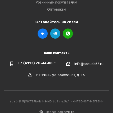
Розничным покупателям
Оптовикам
Оставайтесь на связи
Наши контакты
+7 (4912) 28-44-00
info@posuda62.ru
г. Рязань, ул. Колхозная, д. 16
2026 © Хрустальный мир 2019-2021 - интернет-магазин
Версия для печати