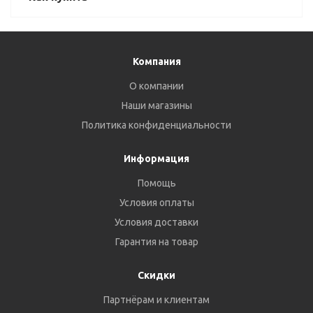
Компания
О компании
Наши магазины
Политика конфиденциальности
Информация
Помощь
Условия оплаты
Условия доставки
Гарантия на товар
Скидки
Партнёрам и клиентам