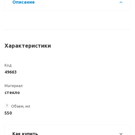
Описание
Характеристики
Код
49663
Материал
стекло
?
Объем, мл
550
Как купить