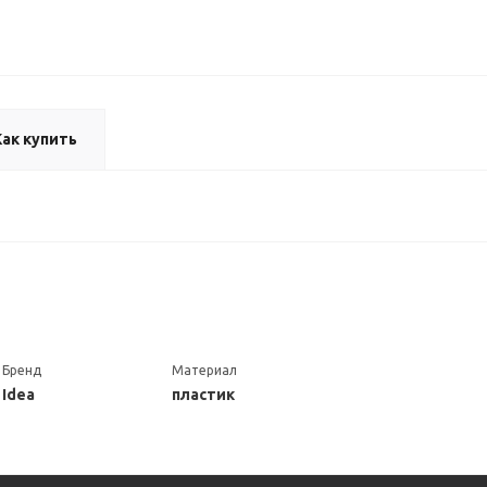
Как купить
Бренд
Материал
Idea
пластик