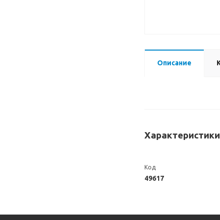
Описание
Характеристики
Код
49617