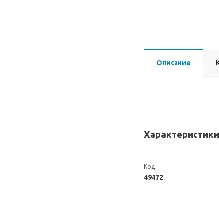
Описание
Характеристики
Код
49472