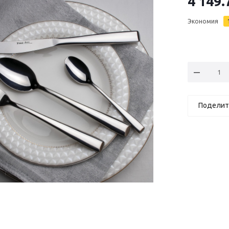
4 149.
Экономия
Поделит