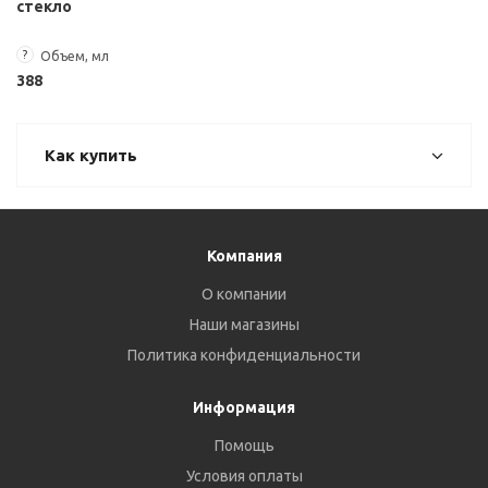
стекло
?
Объем, мл
388
Как купить
Компания
О компании
Наши магазины
Политика конфиденциальности
Информация
Помощь
Условия оплаты