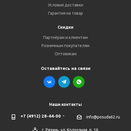
Условия доставки
Гарантия на товар
Скидки
Партнёрам и клиентам
Розничным покупателям
Оптовикам
Оставайтесь на связи
Наши контакты
+7 (4912) 28-44-00
info@posuda62.ru
г. Рязань, ул. Колхозная, д. 16