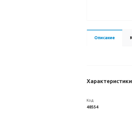
Описание
Характеристики
Код
48554