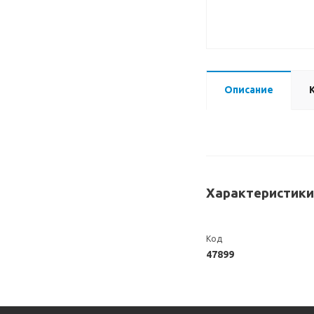
Описание
Характеристики
Код
47899