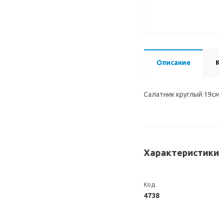
Описание
Салатник круглый 19см
Характеристики
Код
4738