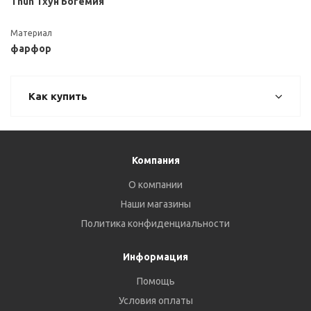
Thun Тхун Богемия
Материал
фарфор
Как купить
Компания
О компании
Наши магазины
Политика конфиденциальности
Информация
Помощь
Условия оплаты