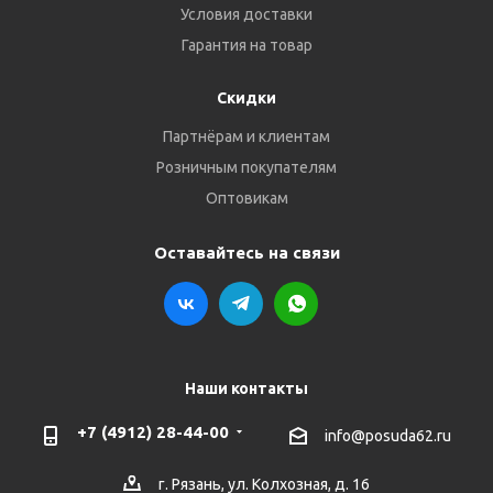
Условия доставки
Гарантия на товар
Скидки
Партнёрам и клиентам
Розничным покупателям
Оптовикам
Оставайтесь на связи
Наши контакты
+7 (4912) 28-44-00
info@posuda62.ru
г. Рязань, ул. Колхозная, д. 16