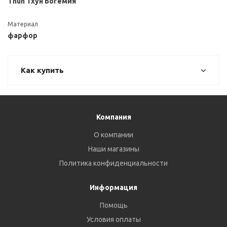
Thun Тхун Богемия
Материал
фарфор
Как купить
Компания
О компании
Наши магазины
Политика конфиденциальности
Информация
Помощь
Условия оплаты