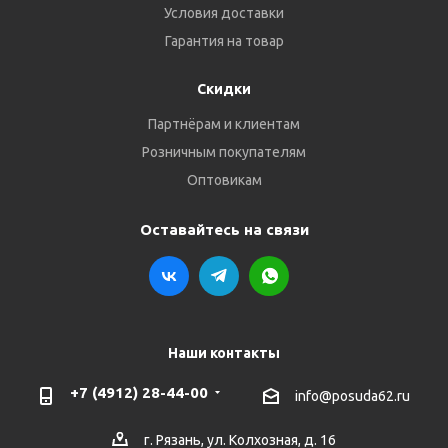
Условия доставки
Гарантия на товар
Скидки
Партнёрам и клиентам
Розничным покупателям
Оптовикам
Оставайтесь на связи
Наши контакты
+7 (4912) 28-44-00
info@posuda62.ru
г. Рязань, ул. Колхозная, д. 16