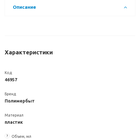
Описание
Характеристики
Код
46957
Бренд
Полимербыт
Материал
пластик
?
Объем, мл