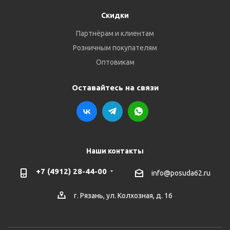
Скидки
Партнёрам и клиентам
Розничным покупателям
Оптовикам
Оставайтесь на связи
Наши контакты
+7 (4912) 28-44-00
info@posuda62.ru
г. Рязань, ул. Колхозная, д. 16