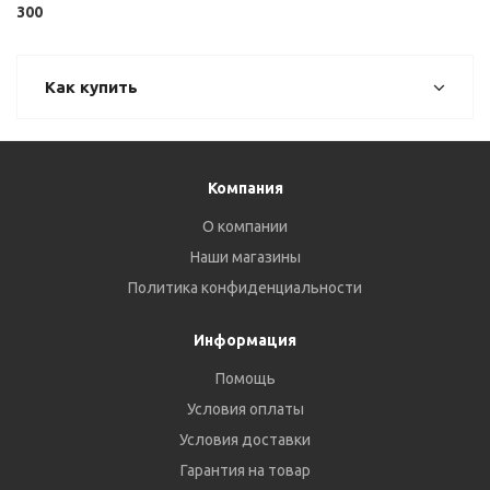
300
Как купить
Компания
О компании
Наши магазины
Политика конфиденциальности
Информация
Помощь
Условия оплаты
Условия доставки
Гарантия на товар