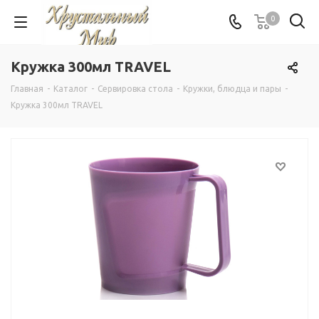
0
Кружка 300мл TRAVEL
Главная
-
Каталог
-
Сервировка стола
-
Кружки, блюдца и пары
-
Кружка 300мл TRAVEL