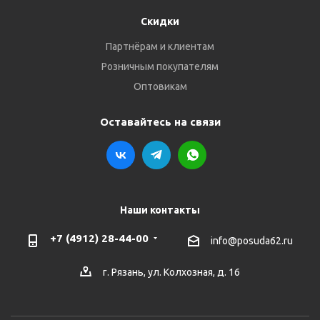
Скидки
Партнёрам и клиентам
Розничным покупателям
Оптовикам
Оставайтесь на связи
Наши контакты
+7 (4912) 28-44-00
info@posuda62.ru
г. Рязань, ул. Колхозная, д. 16