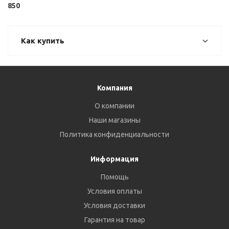
850
Как купить
Компания
О компании
Наши магазины
Политика конфиденциальности
Информация
Помощь
Условия оплаты
Условия доставки
Гарантия на товар