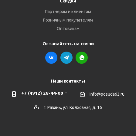
Скидки
Партнёрам и клиентам
Розничным покупателям
Оптовикам
Оставайтесь на связи
Наши контакты
+7 (4912) 28-44-00
info@posuda62.ru
г. Рязань, ул. Колхозная, д. 16