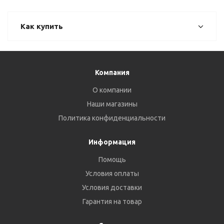
Как купить
Компания
О компании
Наши магазины
Политика конфиденциальности
Информация
Помощь
Условия оплаты
Условия доставки
Гарантия на товар