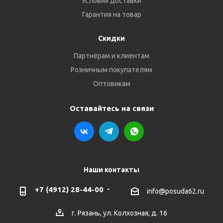
Условия доставки
Гарантия на товар
Скидки
Партнёрам и клиентам
Розничным покупателям
Оптовикам
Оставайтесь на связи
Наши контакты
+7 (4912) 28-44-00
info@posuda62.ru
г. Рязань, ул. Колхозная, д. 16