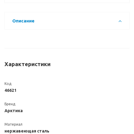
Описание
Характеристики
Код
46621
Бренд
Арктика
Материал
нержавеющая сталь