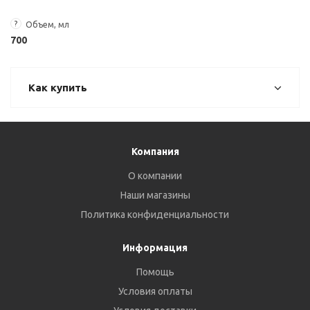
?
Объем, мл
700
Как купить
Компания
О компании
Наши магазины
Политика конфиденциальности
Информация
Помощь
Условия оплаты