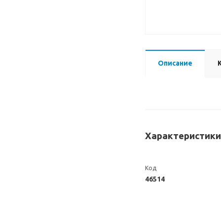
Описание
Характеристики
Код
46514