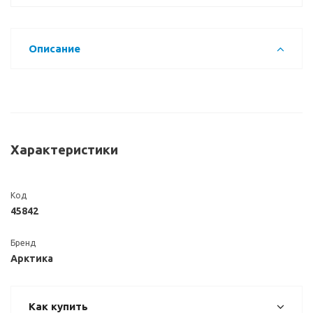
Описание
Характеристики
Код
45842
Бренд
Арктика
Как купить