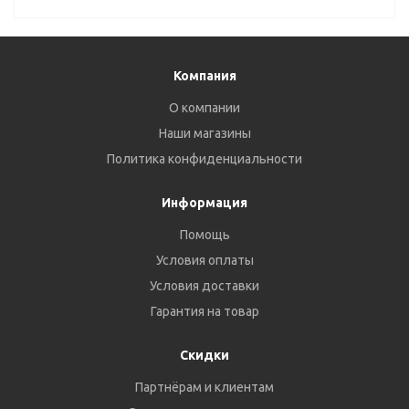
Компания
О компании
Наши магазины
Политика конфиденциальности
Информация
Помощь
Условия оплаты
Условия доставки
Гарантия на товар
Скидки
Партнёрам и клиентам