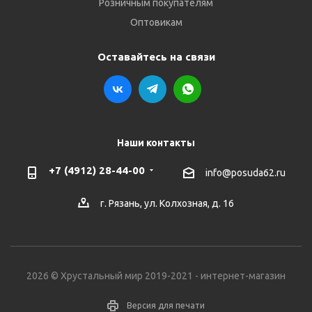
Розничным покупателям
Оптовикам
Оставайтесь на связи
Наши контакты
+7 (4912) 28-44-00
info@posuda62.ru
г. Рязань, ул. Колхозная, д. 16
2026 © Хрустальный мир 2019-2021 - интернет-магазин
Версия для печати