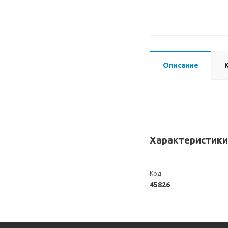
Описание
Характеристики
Код
45826