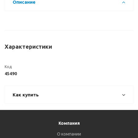
Описание
Характеристики
Код
45490
Как купить
Компания
О компании