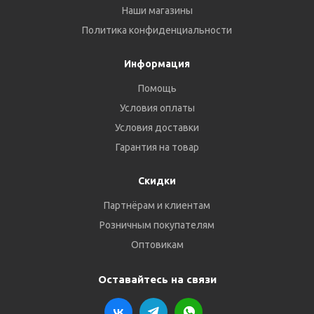
Наши магазины
Политика конфиденциальности
Информация
Помощь
Условия оплаты
Условия доставки
Гарантия на товар
Скидки
Партнёрам и клиентам
Розничным покупателям
Оптовикам
Оставайтесь на связи