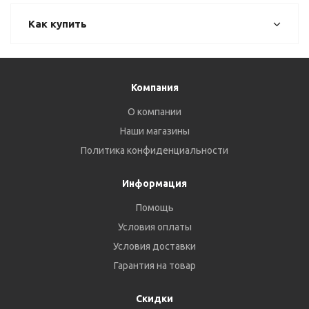
Как купить
Компания
О компании
Наши магазины
Политика конфиденциальности
Информация
Помощь
Условия оплаты
Условия доставки
Гарантия на товар
Скидки