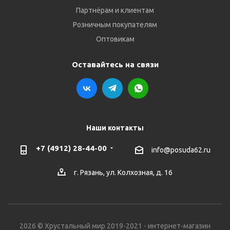
Партнёрам и клиентам
Розничным покупателям
Оптовикам
Оставайтесь на связи
Наши контакты
+7 (4912) 28-44-00
info@posuda62.ru
г. Рязань, ул. Колхозная, д. 16
2026 © Хрустальный мир 2019-2021 - интернет-магазин