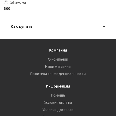
?
Объем, мл
500
Как купить
Компания
О компании
Наши магазины
Политика конфиденциальности
Информация
Помощь
Условия оплаты
Условия доставки