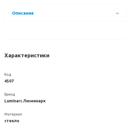
Описание
Характеристики
Код
4507
Бренд
Luminarc Люминарк
Материал
стекло