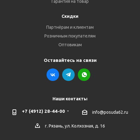
Гарантия на товар
Скидки
Партнёрам и клиентам
Розничным покупателям
Оптовикам
Оставайтесь на связи
Наши контакты
+7 (4912) 28-44-00
info@posuda62.ru
г. Рязань, ул. Колхозная, д. 16