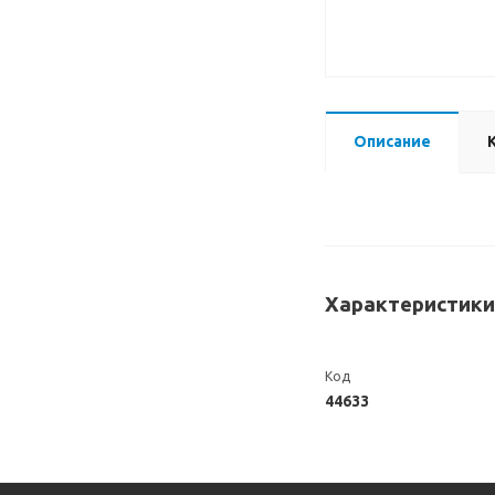
Описание
Характеристики
Код
44633