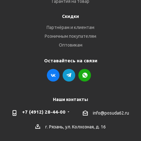
Гарантия на товар
Скидки
Партнёрам и клиентам
Розничным покупателям
Оптовикам
Оставайтесь на связи
Наши контакты
+7 (4912) 28-44-00
info@posuda62.ru
г. Рязань, ул. Колхозная, д. 16