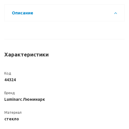
Описание
Характеристики
Код
44324
Бренд
Luminarc Люминарк
Материал
стекло