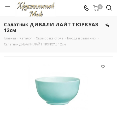
0
Салатник ДИВАЛИ ЛАЙТ ТЮРКУАЗ
12см
Главная
-
Каталог
-
Сервировка стола
-
Блюда и салатники
-
Салатник ДИВАЛИ ЛАЙТ ТЮРКУАЗ 12см