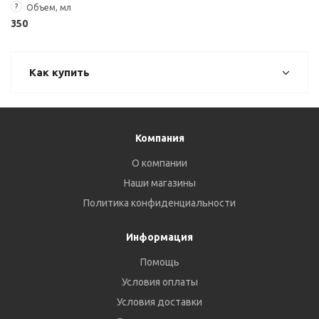
?
Объем, мл
350
Как купить
Компания
О компании
Наши магазины
Политика конфиденциальности
Информация
Помощь
Условия оплаты
Условия доставки