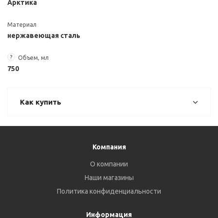
Арктика
Материал
нержавеющая сталь
?
Объем, мл
750
Как купить
Компания
О компании
Наши магазины
Политика конфиденциальности
Информация