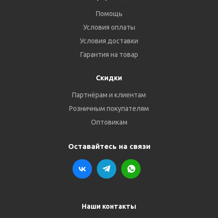
Помощь
Условия оплаты
Условия доставки
Гарантия на товар
Скидки
Партнёрам и клиентам
Розничным покупателям
Оптовикам
Оставайтесь на связи
Наши контакты