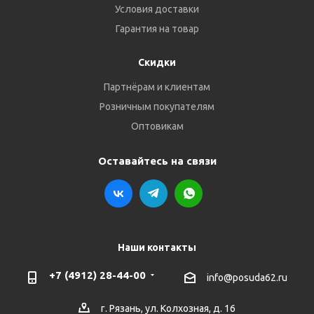
Условия доставки
Гарантия на товар
Скидки
Партнёрам и клиентам
Розничным покупателям
Оптовикам
Оставайтесь на связи
Наши контакты
+7 (4912) 28-44-00
info@posuda62.ru
г. Рязань, ул. Колхозная, д. 16