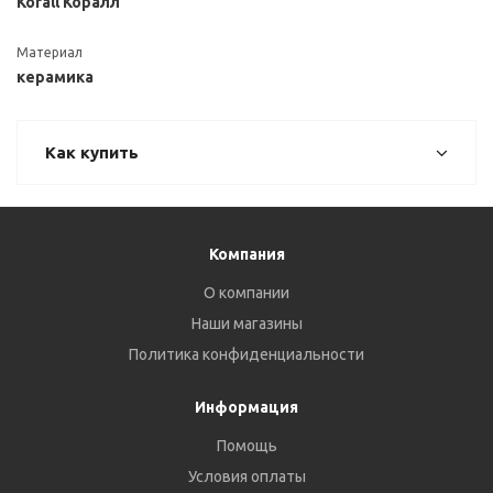
Korall Коралл
Материал
керамика
Как купить
Компания
О компании
Наши магазины
Политика конфиденциальности
Информация
Помощь
Условия оплаты