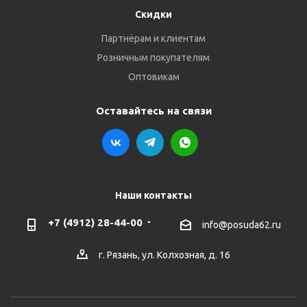
Скидки
Партнёрам и клиентам
Розничным покупателям
Оптовикам
Оставайтесь на связи
Наши контакты
+7 (4912) 28-44-00
info@posuda62.ru
г. Рязань, ул. Колхозная, д. 16