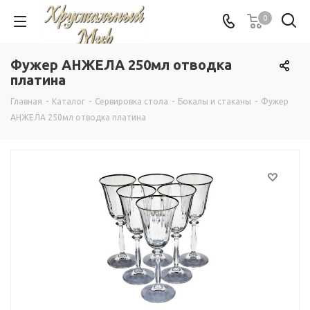
0
Фужер АНЖЕЛА 250мл отводка
платина
Главная
-
Каталог
-
Сервировка стола
-
Бокалы и стаканы
-
Фужер
АНЖЕЛА 250мл отводка платина