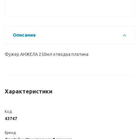
Описание
Фужер АНЖЕЛА 250мл отводка платина
Характеристики
Код
43747
Бренд