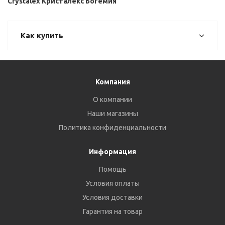
Crystalex Кристалекс Богемия
Как купить
Компания
О компании
Наши магазины
Политика конфиденциальности
Информация
Помощь
Условия оплаты
Условия доставки
Гарантия на товар