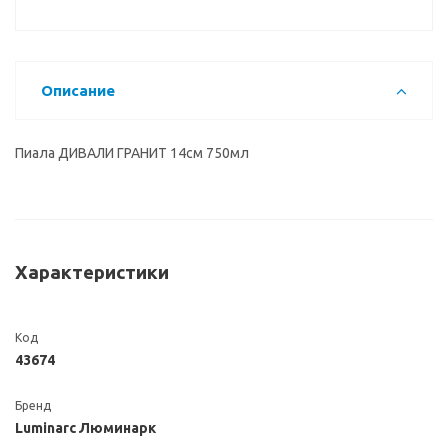
Описание
Пиала ДИВАЛИ ГРАНИТ 14см 750мл
Характеристики
Код
43674
Бренд
Luminarc Люминарк