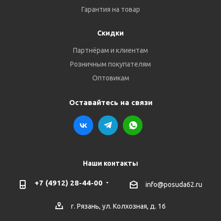
Гарантия на товар
Скидки
Партнёрам и клиентам
Розничным покупателям
Оптовикам
Оставайтесь на связи
Наши контакты
+7 (4912) 28-44-00
info@posuda62.ru
г. Рязань, ул. Колхозная, д. 16