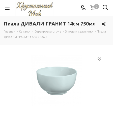
0
Пиала ДИВАЛИ ГРАНИТ 14см 750мл
Главная
-
Каталог
-
Сервировка стола
-
Блюда и салатники
-
Пиала
ДИВАЛИ ГРАНИТ 14см 750мл