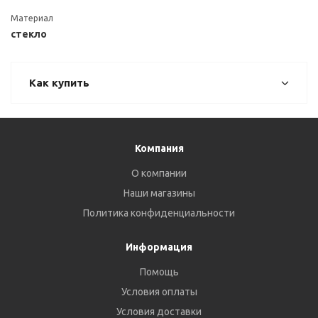
Материал
стекло
Как купить
Компания
О компании
Наши магазины
Политика конфиденциальности
Информация
Помощь
Условия оплаты
Условия доставки