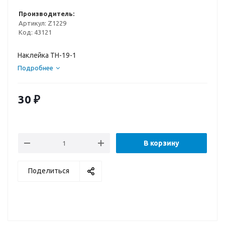
Производитель:
Артикул:
Z1229
Код:
43121
Наклейка TH-19-1
Подробнее
30
₽
В корзину
Поделиться