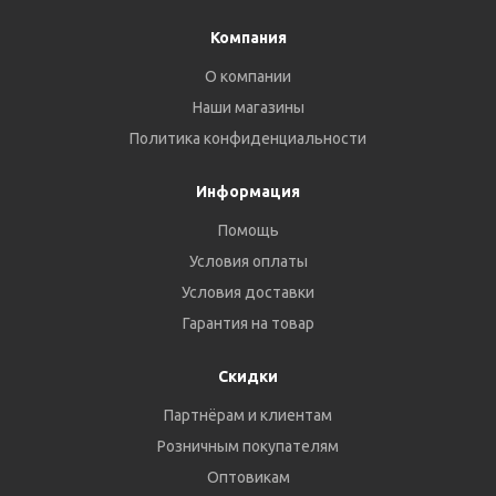
Компания
О компании
Наши магазины
Политика конфиденциальности
Информация
Помощь
Условия оплаты
Условия доставки
Гарантия на товар
Скидки
Партнёрам и клиентам
Розничным покупателям
Оптовикам