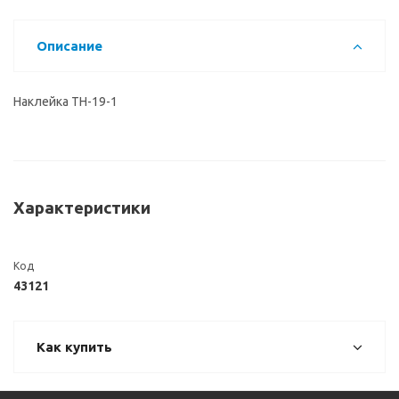
Описание
Наклейка TH-19-1
Характеристики
Код
43121
Как купить