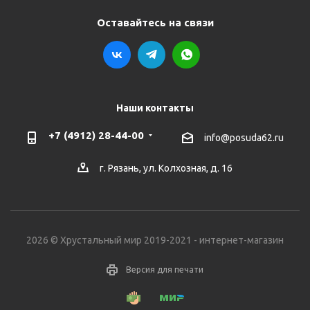
Оставайтесь на связи
Наши контакты
+7 (4912) 28-44-00
info@posuda62.ru
г. Рязань, ул. Колхозная, д. 16
2026 © Хрустальный мир 2019-2021 - интернет-магазин
Версия для печати