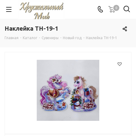
0
Наклейка TH-19-1
Главная
-
Каталог
-
Сувениры
-
Новый год
-
Наклейка TH-19-1