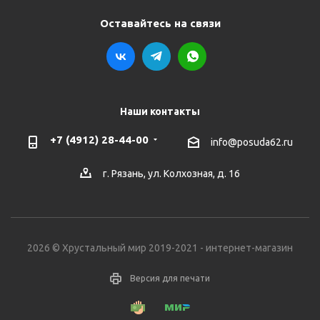
Оставайтесь на связи
Наши контакты
+7 (4912) 28-44-00
info@posuda62.ru
г. Рязань, ул. Колхозная, д. 16
2026 © Хрустальный мир 2019-2021 - интернет-магазин
Версия для печати