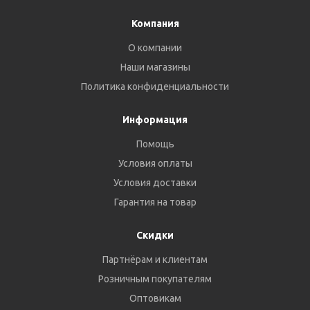
Компания
О компании
Наши магазины
Политика конфиденциальности
Информация
Помощь
Условия оплаты
Условия доставки
Гарантия на товар
Скидки
Партнёрам и клиентам
Розничным покупателям
Оптовикам