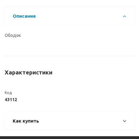
Описание
Ободок
Характеристики
Код
43112
Как купить