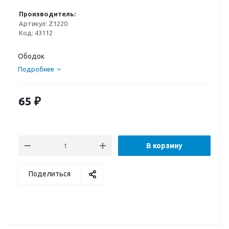
Производитель:
Артикул:
Z1220
Код:
43112
Ободок
Подробнее
65
₽
В корзину
Поделиться