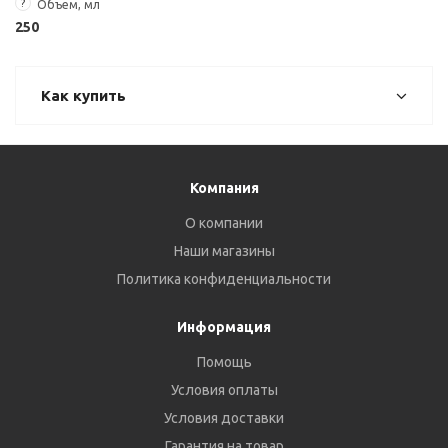
?
Объем, мл
250
Как купить
Компания
О компании
Наши магазины
Политика конфиденциальности
Информация
Помощь
Условия оплаты
Условия доставки
Гарантия на товар