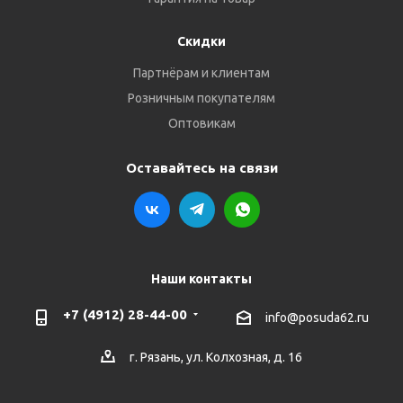
Скидки
Партнёрам и клиентам
Розничным покупателям
Оптовикам
Оставайтесь на связи
Наши контакты
+7 (4912) 28-44-00
info@posuda62.ru
г. Рязань, ул. Колхозная, д. 16