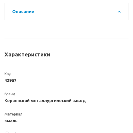
Описание
Характеристики
Код
42967
Бренд
Керченский металлургический завод
Материал
эмаль