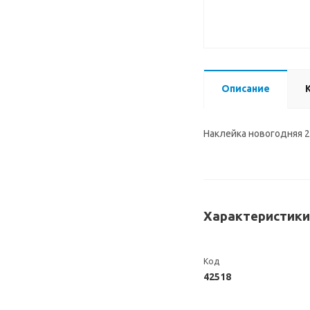
Описание
Наклейка новогодняя 
Характеристики
Код
42518