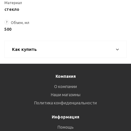
Материал
стекло
?
Объем, мл
500
Как купить
Компания
О компании
Наши магазины
Политика конфиденциальности
Информация
Помощь