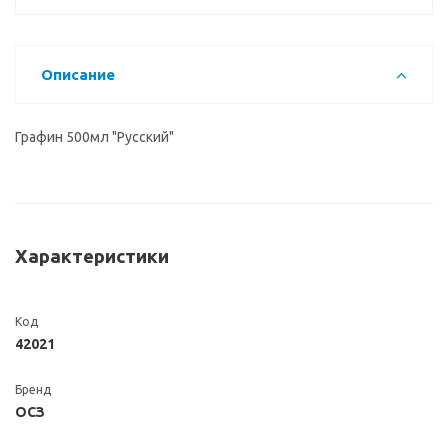
Описание
Графин 500мл "Русский"
Характеристики
Код
42021
Бренд
ОСЗ