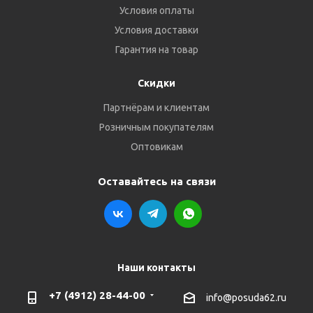
Условия оплаты
Условия доставки
Гарантия на товар
Скидки
Партнёрам и клиентам
Розничным покупателям
Оптовикам
Оставайтесь на связи
Наши контакты
+7 (4912) 28-44-00
info@posuda62.ru