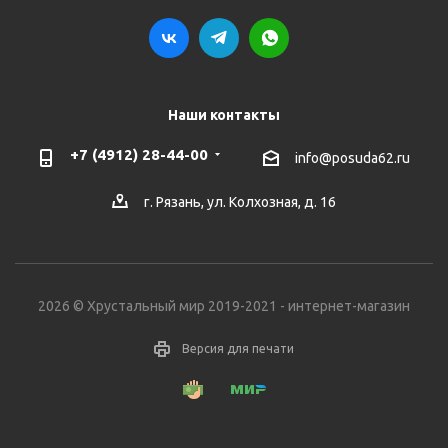
Наши контакты
+7 (4912) 28-44-00
info@posuda62.ru
г. Рязань, ул. Колхозная, д. 16
2026 © Хрустальный мир 2019-2021 - интернет-магазин
Версия для печати