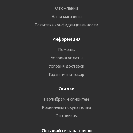
О компании
Наши магазины
Политика конфиденциальности
Информация
Помощь
Условия оплаты
Условия доставки
Гарантия на товар
Скидки
Партнёрам и клиентам
Розничным покупателям
Оптовикам
Оставайтесь на связи