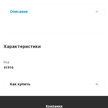
Описание
Характеристики
Код
41916
Как купить
Компания