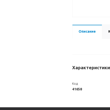
Описание
Характеристики
Код
41658