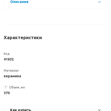
Описание
Характеристики
Код
41632
Материал
керамика
?
Объем, мл
370
Как купить