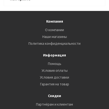
Компания
О компании
Наши магазины
Политика конфиденциальности
Информация
Помощь
Условия оплаты
Условия доставки
Гарантия на товар
Скидки
Партнёрам и клиентам