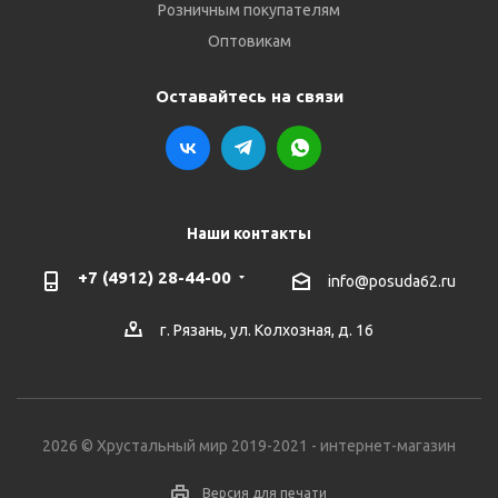
Розничным покупателям
Оптовикам
Оставайтесь на связи
Наши контакты
+7 (4912) 28-44-00
info@posuda62.ru
г. Рязань, ул. Колхозная, д. 16
2026 © Хрустальный мир 2019-2021 - интернет-магазин
Версия для печати