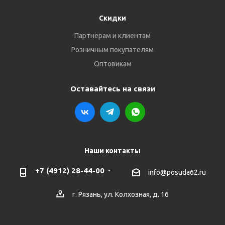
Скидки
Партнёрам и клиентам
Розничным покупателям
Оптовикам
Оставайтесь на связи
Наши контакты
+7 (4912) 28-44-00
info@posuda62.ru
г. Рязань, ул. Колхозная, д. 16