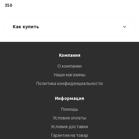
350
Как купить
Компания
О компании
Наши магазины
Политика конфиденциальности
Информация
Помощь
Условия оплаты
Условия доставки
Гарантия на товар