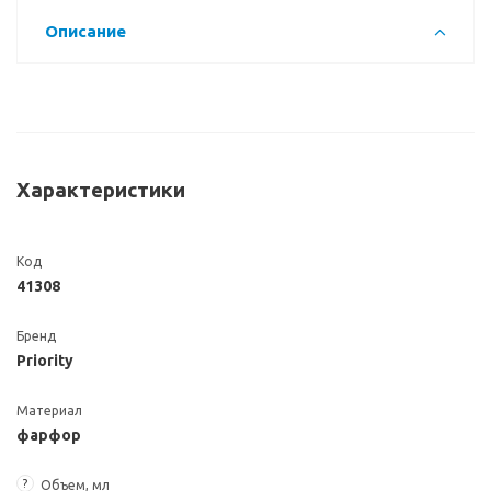
Описание
Характеристики
Код
41308
Бренд
Priority
Материал
фарфор
?
Объем, мл