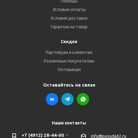
Помощь
Условия оплаты
Условия доставки
Гарантия на товар
Скидки
Партнёрам и клиентам
Розничным покупателям
Оптовикам
Оставайтесь на связи
Наши контакты
+7 (4912) 28-44-00
info@posuda62.ru