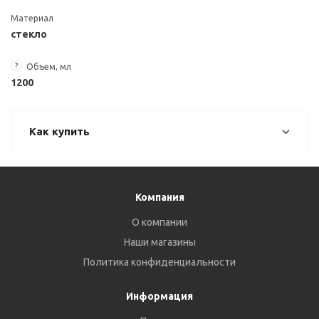
Материал
стекло
?
Объем, мл
1200
Как купить
Компания
О компании
Наши магазины
Политика конфиденциальности
Информация