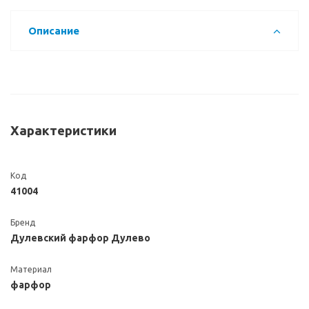
Описание
Характеристики
Код
41004
Бренд
Дулевский фарфор Дулево
Материал
фарфор