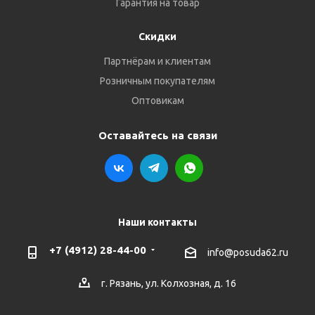
Гарантия на товар
Скидки
Партнёрам и клиентам
Розничным покупателям
Оптовикам
Оставайтесь на связи
Наши контакты
+7 (4912) 28-44-00
info@posuda62.ru
г. Рязань, ул. Колхозная, д. 16