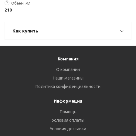
?
Объем, мл
210
Как купить
Компания
О компании
Наши магазины
Политика конфиденциальности
Информация
Помощь
Условия оплаты
Условия доставки