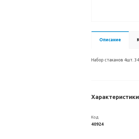
Описание
Набор стаканов 4шт. 3
Характеристики
Код
40924