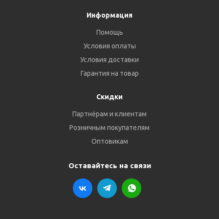
Информация
Помощь
Условия оплаты
Условия доставки
Гарантия на товар
Скидки
Партнёрам и клиентам
Розничным покупателям
Оптовикам
Оставайтесь на связи