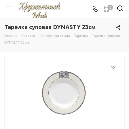
0
Тарелка суповая DYNASTY 23см
Главная
-
Каталог
-
Сервировка стола
-
Тарелки
-
Тарелка суповая
DYNASTY 23см