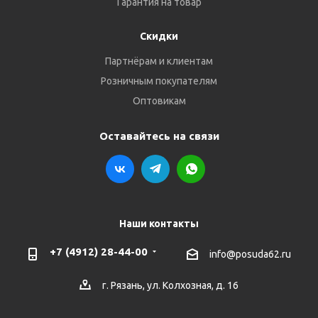
Гарантия на товар
Скидки
Партнёрам и клиентам
Розничным покупателям
Оптовикам
Оставайтесь на связи
Наши контакты
+7 (4912) 28-44-00
info@posuda62.ru
г. Рязань, ул. Колхозная, д. 16