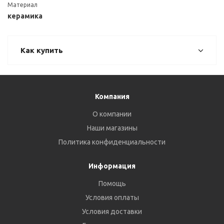
Материал
керамика
Как купить
Компания
О компании
Наши магазины
Политика конфиденциальности
Информация
Помощь
Условия оплаты
Условия доставки