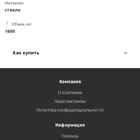
Материал
стекло
?
Объем, мл
1600
Как купить
Компания
О компании
Наши магазины
Политика конфиденциальности
Информация
Помощь