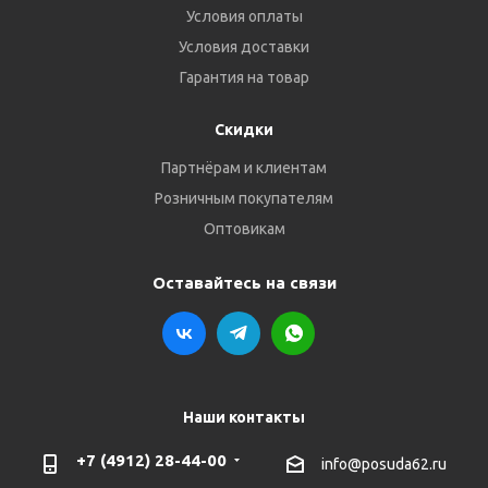
Условия оплаты
Условия доставки
Гарантия на товар
Скидки
Партнёрам и клиентам
Розничным покупателям
Оптовикам
Оставайтесь на связи
Наши контакты
+7 (4912) 28-44-00
info@posuda62.ru