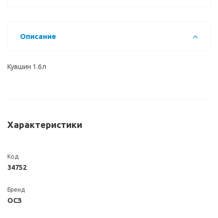
Описание
Кувшин 1.6л
Характеристики
Код
34752
Бренд
ОСЗ