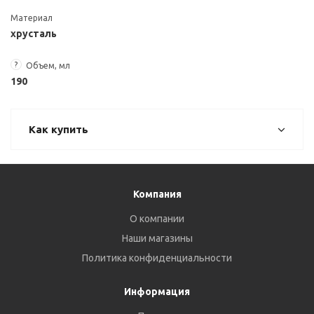
Материал
хрусталь
?
Объем, мл
190
Как купить
Компания
О компании
Наши магазины
Политика конфиденциальности
Информация