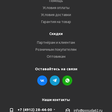
Помощь
Условия оплаты
Условия доставки
Гарантия на товар
Скидки
Партнёрам и клиентам
Розничным покупателям
Оптовикам
Оставайтесь на связи
Наши контакты
+7 (4912) 28-44-00
info@posuda62.ru