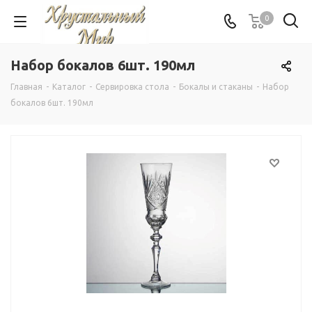
0
Набор бокалов 6шт. 190мл
Главная
-
Каталог
-
Сервировка стола
-
Бокалы и стаканы
-
Набор
бокалов 6шт. 190мл