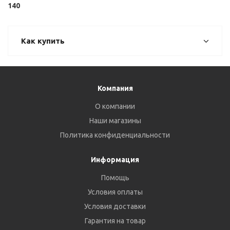
140
Как купить
Компания
О компании
Наши магазины
Политика конфиденциальности
Информация
Помощь
Условия оплаты
Условия доставки
Гарантия на товар