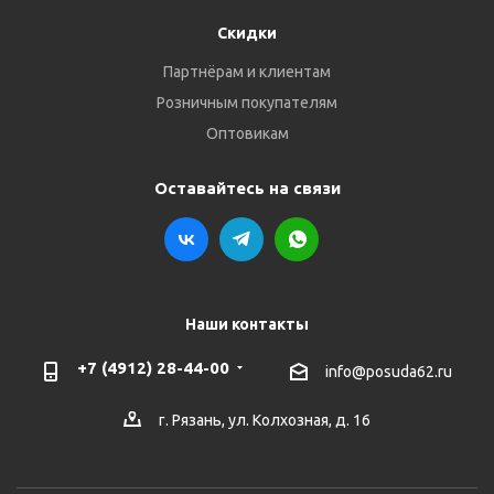
Скидки
Партнёрам и клиентам
Розничным покупателям
Оптовикам
Оставайтесь на связи
Наши контакты
+7 (4912) 28-44-00
info@posuda62.ru
г. Рязань, ул. Колхозная, д. 16