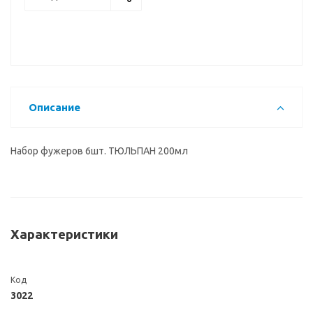
Описание
Набор фужеров 6шт. ТЮЛЬПАН 200мл
Характеристики
Код
3022