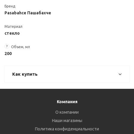
Бренд
Pasabahce Пашабахче
Материал
стекло
?
Объем, мл
200
Как купить
Компания
О компании
Наши магазины
Политика конфиденциальности