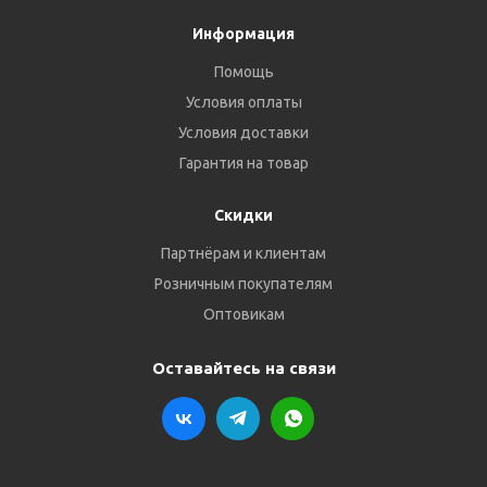
Информация
Помощь
Условия оплаты
Условия доставки
Гарантия на товар
Скидки
Партнёрам и клиентам
Розничным покупателям
Оптовикам
Оставайтесь на связи