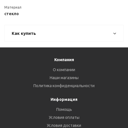
Материал
стекло
Как купить
Компания
О компании
Наши магазины
Политика конфиденциальности
Информация
Помощь
Условия оплаты
Условия доставки