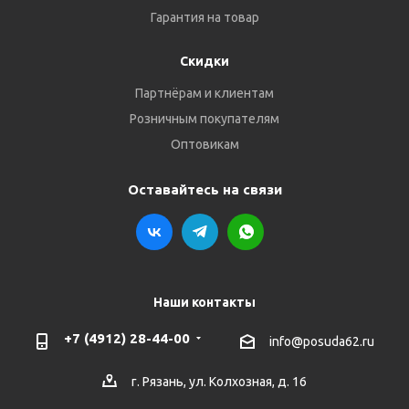
Гарантия на товар
Скидки
Партнёрам и клиентам
Розничным покупателям
Оптовикам
Оставайтесь на связи
Наши контакты
+7 (4912) 28-44-00
info@posuda62.ru
г. Рязань, ул. Колхозная, д. 16