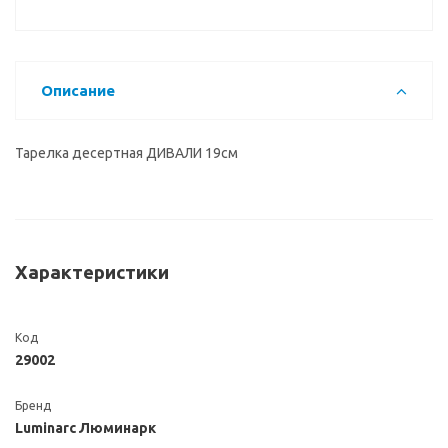
Описание
Тарелка десертная ДИВАЛИ 19см
Характеристики
Код
29002
Бренд
Luminarc Люминарк