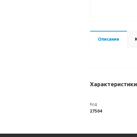
Описание
Характеристики
Код
27504