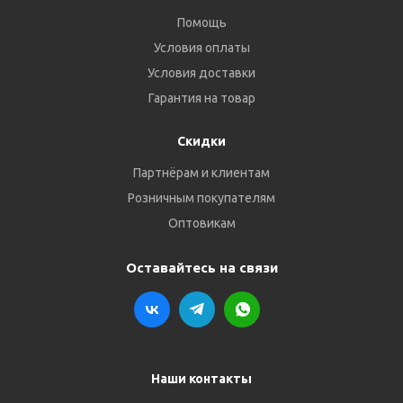
Помощь
Условия оплаты
Условия доставки
Гарантия на товар
Скидки
Партнёрам и клиентам
Розничным покупателям
Оптовикам
Оставайтесь на связи
Наши контакты