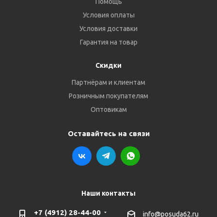
Помощь
Условия оплаты
Условия доставки
Гарантия на товар
Скидки
Партнёрам и клиентам
Розничным покупателям
Оптовикам
Оставайтесь на связи
Наши контакты
+7 (4912) 28-44-00
info@posuda62.ru