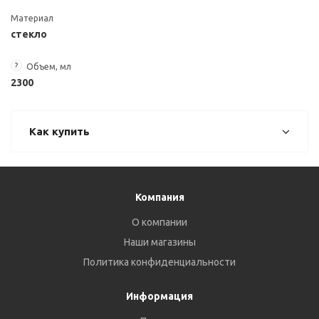
Материал
стекло
?
Объем, мл
2300
Как купить
Компания
О компании
Наши магазины
Политика конфиденциальности
Информация