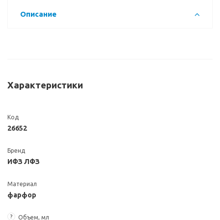
Описание
Характеристики
Код
26652
Бренд
ИФЗ ЛФЗ
Материал
фарфор
?
Объем, мл