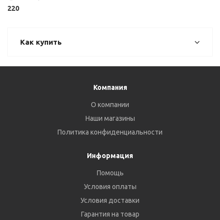
220
Как купить
Компания
О компании
Наши магазины
Политика конфиденциальности
Информация
Помощь
Условия оплаты
Условия доставки
Гарантия на товар