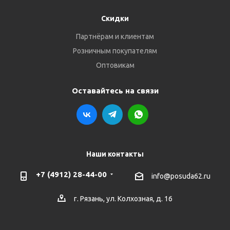
Скидки
Партнёрам и клиентам
Розничным покупателям
Оптовикам
Оставайтесь на связи
Наши контакты
+7 (4912) 28-44-00
info@posuda62.ru
г. Рязань, ул. Колхозная, д. 16