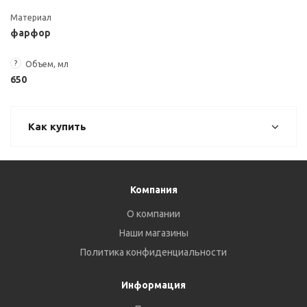
Материал
фарфор
?
Объем, мл
650
Как купить
Компания
О компании
Наши магазины
Политика конфиденциальности
Информация